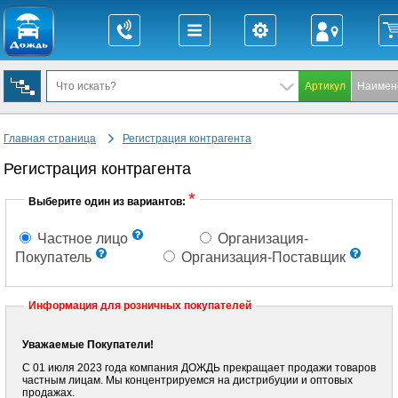
Главная страница
Регистрация контрагента
Региcтрация контрагента
*
Выберите один из вариантов:
Частное лицо
Организация-
Покупатель
Организация-Поставщик
Информация для розничных покупателей
Уважаемые Покупатели!
С 01 июля 2023 года компания ДОЖДЬ прекращает продажи товаров
частным лицам. Мы концентрируемся на дистрибуции и оптовых
продажах.