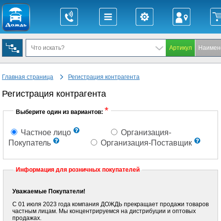
Главная страница
Регистрация контрагента
Региcтрация контрагента
*
Выберите один из вариантов:
Частное лицо
Организация-
Покупатель
Организация-Поставщик
Информация для розничных покупателей
Уважаемые Покупатели!
С 01 июля 2023 года компания ДОЖДЬ прекращает продажи товаров
частным лицам. Мы концентрируемся на дистрибуции и оптовых
продажах.