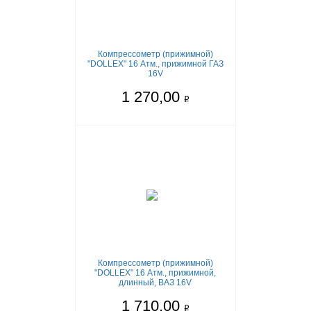
Компрессометр (прижимной)
"DOLLEX" 16 Атм., прижимной ГАЗ
16V
1 270,00
q
Компрессометр (прижимной)
"DOLLEX" 16 Атм., прижимной,
длинный, ВАЗ 16V
1 710,00
q