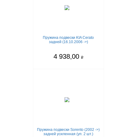
Пружина подвески KIA Cerato
задней (16.10.2006 ->)
4 938,00
q
Пружина подвески Sorento (2002 ->)
задней усиленная (уп. 2 шт.)