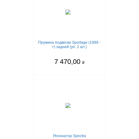
Пружина подвески Sportage (1999 -
>) задней (уп. 2 шт.)
7 470,00
q
Резонатор Spectra