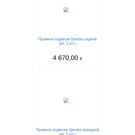
Пружина подвески Spectra задней
(уп. 2 шт.)
4 670,00
q
Пружина подвески Spectra передней
(уп. 2 шт.)