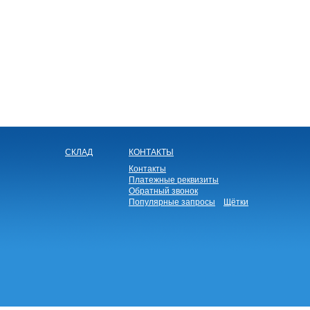
СКЛАД
КОНТАКТЫ
Контакты
Платежные реквизиты
Обратный звонок
Популярные запросы
Щётки