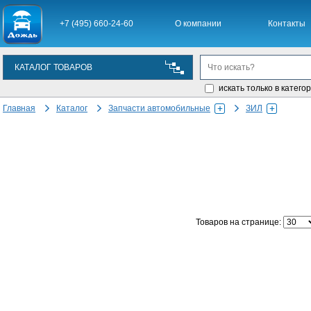
+7 (495) 660-24-60
О компании
Контакты
КАТАЛОГ ТОВАРОВ
искать только в катего
Главная
Каталог
Запчасти автомобильные
ЗИЛ
Товаров на странице: