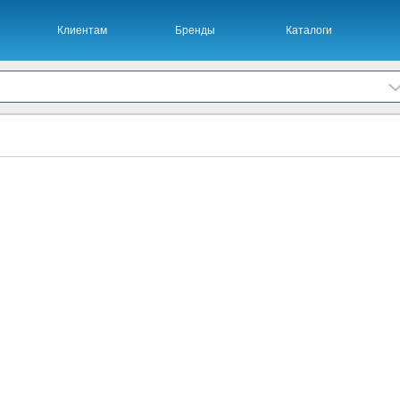
Клиентам
Бренды
Каталоги