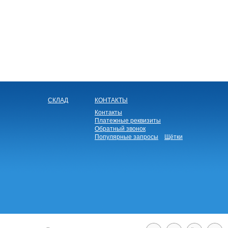
СКЛАД
КОНТАКТЫ
Контакты
Платежные реквизиты
Обратный звонок
Популярные запросы
Щётки