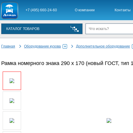
+7 (495) 660-24-60
О компании
Контакты
КАТАЛОГ ТОВАРОВ
Главная
Оборудование кузова
Дополнительное оборудование
Рамка номерного знака 290 х 170 (новый ГОСТ, тип 