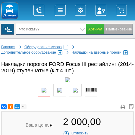
Главная
Оборудование кузова
Дополнительное оборудование
Накладки на дверные пороги
Накладки порогов FORD Focus III рестайлинг (2014-
2019) ступенчатые (к-т 4 шт.)
2 000,00
Ваша цена
,
:
q
Отложить