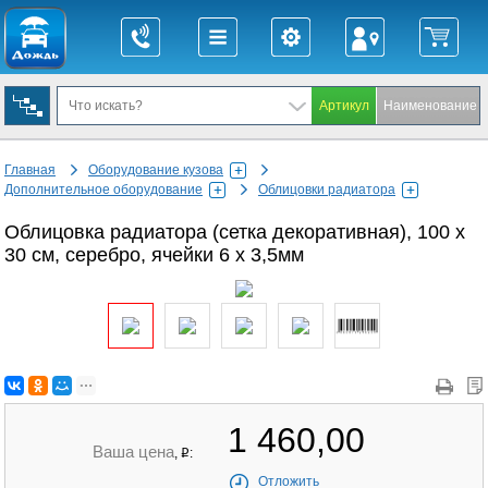
Главная
Оборудование кузова
Дополнительное оборудование
Облицовки радиатора
Облицовка радиатора (сетка декоративная), 100 х
30 см, серебро, ячейки 6 х 3,5мм
1 460,00
Ваша цена
,
:
q
Отложить