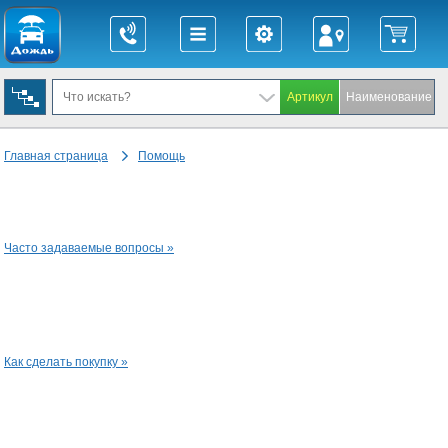
Главная страница
Помощь
Часто задаваемые вопросы »
Как сделать покупку »