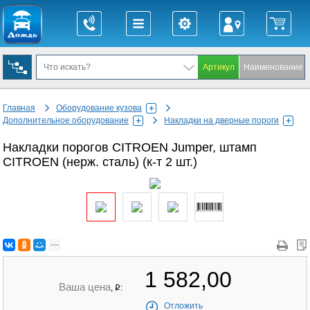
Главная
Оборудование кузова
Дополнительное оборудование
Накладки на дверные пороги
Накладки порогов CITROEN Jumper, штамп
CITROEN (нерж. сталь) (к-т 2 шт.)
1 582,00
Ваша цена
,
:
q
Отложить